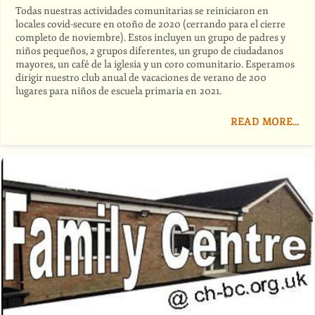
Todas nuestras actividades comunitarias se reiniciaron en
locales covid-secure en otoño de 2020 (cerrando para el cierre
completo de noviembre). Estos incluyen un grupo de padres y
niños pequeños, 2 grupos diferentes, un grupo de ciudadanos
mayores, un café de la iglesia y un coro comunitario. Esperamos
dirigir nuestro club anual de vacaciones de verano de 200
lugares para niños de escuela primaria en 2021.
READ MORE…