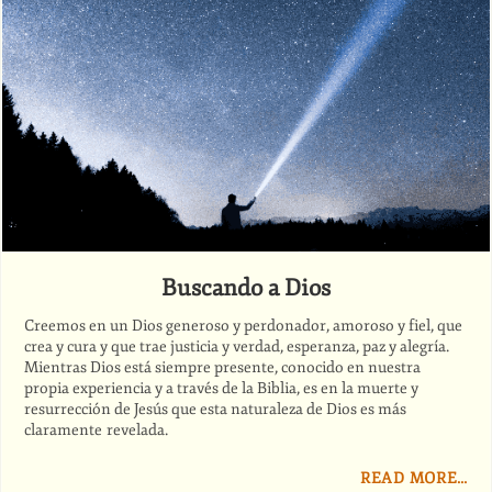
Buscando a Dios
Creemos en un Dios generoso y perdonador, amoroso y fiel, que
crea y cura y que trae justicia y verdad, esperanza, paz y alegría.
Mientras Dios está siempre presente, conocido en nuestra
propia experiencia y a través de la Biblia, es en la muerte y
resurrección de Jesús que esta naturaleza de Dios es más
claramente revelada.
READ MORE…