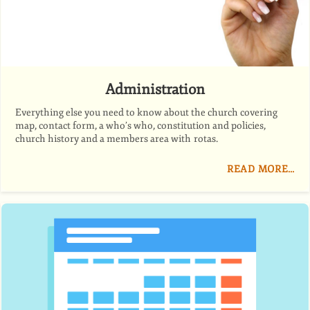
Administration
Everything else you need to know about the church covering
map, contact form, a who’s who, constitution and policies,
church history and a members area with rotas.
READ MORE…