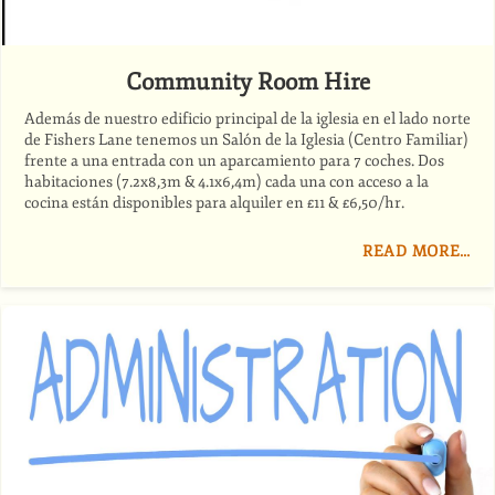
Community Room Hire
Además de nuestro edificio principal de la iglesia en el lado norte
de Fishers Lane tenemos un Salón de la Iglesia (Centro Familiar)
frente a una entrada con un aparcamiento para 7 coches. Dos
habitaciones (7.2x8,3m
&
4.1x6,4m) cada una con acceso a la
cocina están disponibles para alquiler en £11
&
£6,50/hr.
READ MORE…