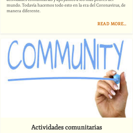
mundo. Todavía hacemos todo esto en la era del Coronavirus, de
manera diferente.
READ MORE…
Actividades comunitarias