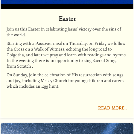
Easter
Join us this Easter in celebrating Jesus’ victory over the sins of
the world.
Starting with a Passover meal on Thursday, on Friday we follow
the Cross on a Walk of Witness, echoing the long road to
Golgotha, and later we pray and learn with readings and hymns.
In the evening there is an opportunity to sing Sacred Songs
from Scratch .
On Sunday, join the celebration of His resurrection with songs
and joy, including Messy Church for young children and carers
which includes an Egg hunt.
READ MORE…