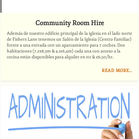
Community Room Hire
Además de nuestro edificio principal de la iglesia en el lado norte
de Fishers Lane tenemos un Salón de la Iglesia (Centro Familiar)
frente a una entrada con un aparcamiento para 7 coches. Dos
habitaciones (7.2x8,3m
&
4.1x6,4m) cada una con acceso a la
cocina están disponibles para alquiler en £11
&
£6,50/hr.
READ MORE…