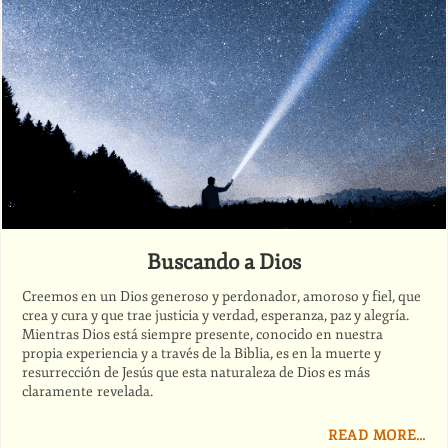
Buscando a Dios
Creemos en un Dios generoso y perdonador, amoroso y fiel, que
crea y cura y que trae justicia y verdad, esperanza, paz y alegría.
Mientras Dios está siempre presente, conocido en nuestra
propia experiencia y a través de la Biblia, es en la muerte y
resurrección de Jesús que esta naturaleza de Dios es más
claramente revelada.
READ MORE…