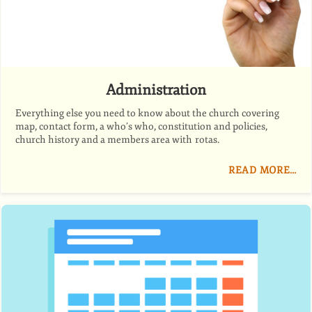
Administration
Everything else you need to know about the church covering
map, contact form, a who’s who, constitution and policies,
church history and a members area with rotas.
READ MORE…