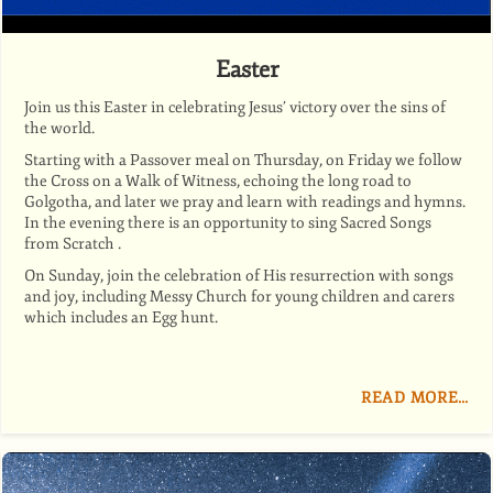
Easter
Join us this Easter in celebrating Jesus’ victory over the sins of
the world.
Starting with a Passover meal on Thursday, on Friday we follow
the Cross on a Walk of Witness, echoing the long road to
Golgotha, and later we pray and learn with readings and hymns.
In the evening there is an opportunity to sing Sacred Songs
from Scratch .
On Sunday, join the celebration of His resurrection with songs
and joy, including Messy Church for young children and carers
which includes an Egg hunt.
READ MORE…