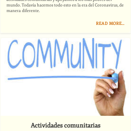
mundo. Todavía hacemos todo esto en la era del Coronavirus, de
manera diferente.
READ MORE…
Actividades comunitarias