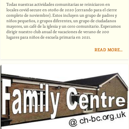
Todas nuestras actividades comunitarias se reiniciaron en
locales covid-secure en otoño de 2020 (cerrando para el cierre
completo de noviembre). Estos incluyen un grupo de padres y
niños pequeños, 2 grupos diferentes, un grupo de ciudadanos
mayores, un café de la iglesia y un coro comunitario. Esperamos
dirigir nuestro club anual de vacaciones de verano de 200
lugares para niños de escuela primaria en 2021.
READ MORE…